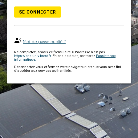
SE CONNECTER
Mot de passe oublié ?
Ne complétez jamais ce formulaire si l'adresse n'est pas
https://cas.univ-brest.fr
. En cas de doute, contactez
l'assistance
informatique.
Déconnectez-vous et fermez votre navigateur lorsque vous avez fini
d'accéder aux services authentifiés.