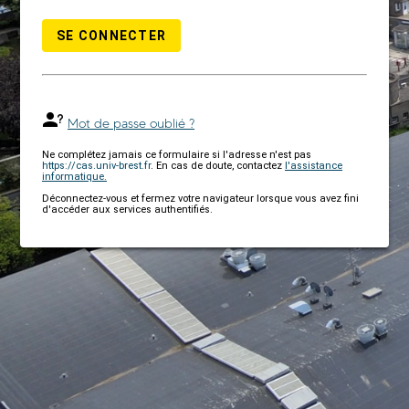
SE CONNECTER
Mot de passe oublié ?
Ne complétez jamais ce formulaire si l'adresse n'est pas
https://cas.univ-brest.fr
. En cas de doute, contactez
l'assistance
informatique.
Déconnectez-vous et fermez votre navigateur lorsque vous avez fini
d'accéder aux services authentifiés.