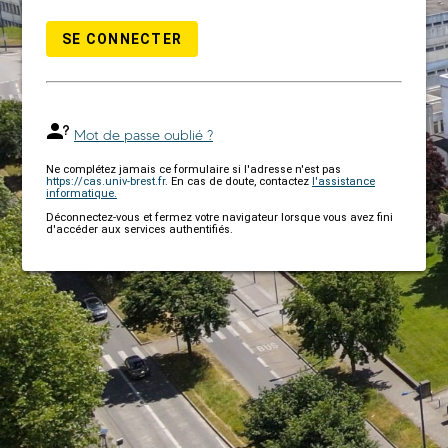
SE CONNECTER
Mot de passe oublié ?
Ne complétez jamais ce formulaire si l'adresse n'est pas
https://cas.univ-brest.fr
. En cas de doute, contactez
l'assistance
informatique.
Déconnectez-vous et fermez votre navigateur lorsque vous avez fini
d'accéder aux services authentifiés.