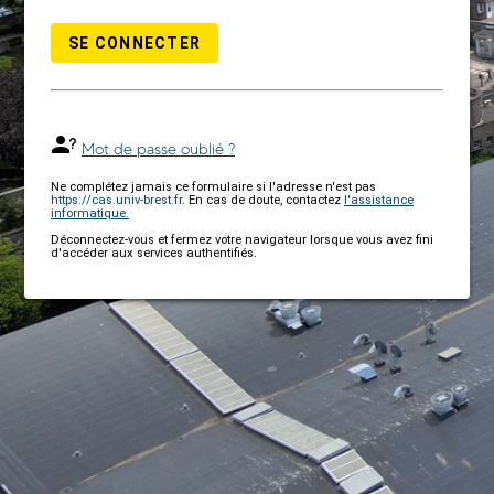
SE CONNECTER
Mot de passe oublié ?
Ne complétez jamais ce formulaire si l'adresse n'est pas
https://cas.univ-brest.fr
. En cas de doute, contactez
l'assistance
informatique.
Déconnectez-vous et fermez votre navigateur lorsque vous avez fini
d'accéder aux services authentifiés.