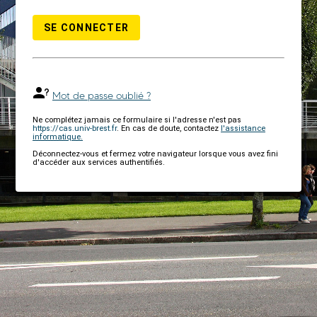
SE CONNECTER
Mot de passe oublié ?
Ne complétez jamais ce formulaire si l'adresse n'est pas
https://cas.univ-brest.fr
. En cas de doute, contactez
l'assistance
informatique.
Déconnectez-vous et fermez votre navigateur lorsque vous avez fini
d'accéder aux services authentifiés.