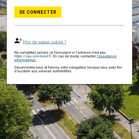
SE CONNECTER
Mot de passe oublié ?
Ne complétez jamais ce formulaire si l'adresse n'est pas
https://cas.univ-brest.fr
. En cas de doute, contactez
l'assistance
informatique.
Déconnectez-vous et fermez votre navigateur lorsque vous avez fini
d'accéder aux services authentifiés.