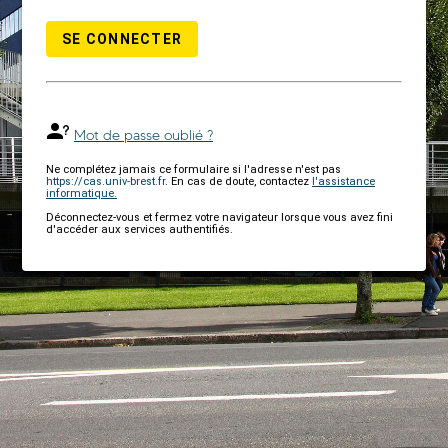
SE CONNECTER
Mot de passe oublié ?
Ne complétez jamais ce formulaire si l'adresse n'est pas
https://cas.univ-brest.fr
. En cas de doute, contactez
l'assistance
informatique.
Déconnectez-vous et fermez votre navigateur lorsque vous avez fini
d'accéder aux services authentifiés.