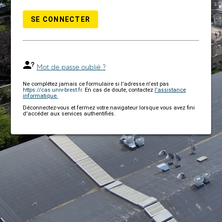
SE CONNECTER
Mot de passe oublié ?
Ne complétez jamais ce formulaire si l'adresse n'est pas
https://cas.univ-brest.fr
. En cas de doute, contactez
l'assistance
informatique.
Déconnectez-vous et fermez votre navigateur lorsque vous avez fini
d'accéder aux services authentifiés.