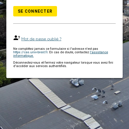
SE CONNECTER
Mot de passe oublié ?
Ne complétez jamais ce formulaire si l'adresse n'est pas
https://cas.univ-brest.fr
. En cas de doute, contactez
l'assistance
informatique.
Déconnectez-vous et fermez votre navigateur lorsque vous avez fini
d'accéder aux services authentifiés.