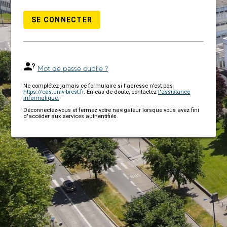
SE CONNECTER
Mot de passe oublié ?
Ne complétez jamais ce formulaire si l'adresse n'est pas
https://cas.univ-brest.fr
. En cas de doute, contactez
l'assistance
informatique.
Déconnectez-vous et fermez votre navigateur lorsque vous avez fini
d'accéder aux services authentifiés.