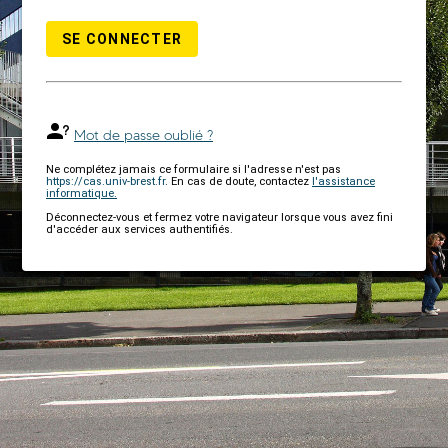
SE CONNECTER
Mot de passe oublié ?
Ne complétez jamais ce formulaire si l'adresse n'est pas
https://cas.univ-brest.fr
. En cas de doute, contactez
l'assistance
informatique.
Déconnectez-vous et fermez votre navigateur lorsque vous avez fini
d'accéder aux services authentifiés.