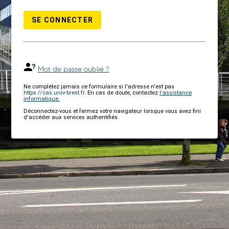
SE CONNECTER
Mot de passe oublié ?
Ne complétez jamais ce formulaire si l'adresse n'est pas
https://cas.univ-brest.fr
. En cas de doute, contactez
l'assistance
informatique.
Déconnectez-vous et fermez votre navigateur lorsque vous avez fini
d'accéder aux services authentifiés.