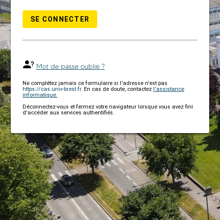
SE CONNECTER
Mot de passe oublié ?
Ne complétez jamais ce formulaire si l'adresse n'est pas
https://cas.univ-brest.fr
. En cas de doute, contactez
l'assistance
informatique.
Déconnectez-vous et fermez votre navigateur lorsque vous avez fini
d'accéder aux services authentifiés.