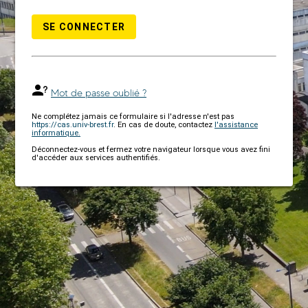
SE CONNECTER
Mot de passe oublié ?
Ne complétez jamais ce formulaire si l'adresse n'est pas
https://cas.univ-brest.fr
. En cas de doute, contactez
l'assistance
informatique.
Déconnectez-vous et fermez votre navigateur lorsque vous avez fini
d'accéder aux services authentifiés.