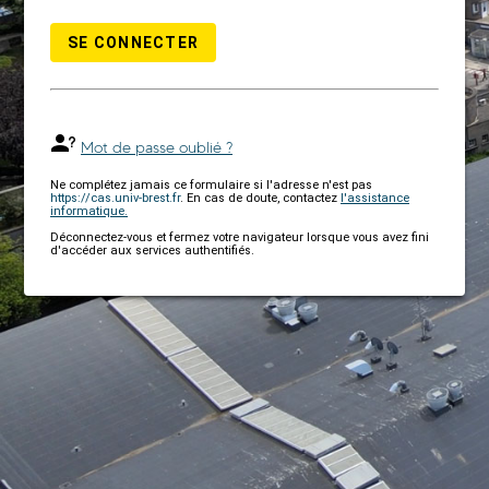
SE CONNECTER
Mot de passe oublié ?
Ne complétez jamais ce formulaire si l'adresse n'est pas
https://cas.univ-brest.fr
. En cas de doute, contactez
l'assistance
informatique.
Déconnectez-vous et fermez votre navigateur lorsque vous avez fini
d'accéder aux services authentifiés.