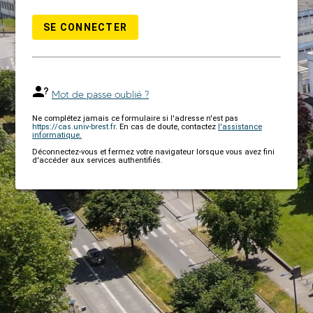
SE CONNECTER
Mot de passe oublié ?
Ne complétez jamais ce formulaire si l'adresse n'est pas
https://cas.univ-brest.fr
. En cas de doute, contactez
l'assistance
informatique.
Déconnectez-vous et fermez votre navigateur lorsque vous avez fini
d'accéder aux services authentifiés.