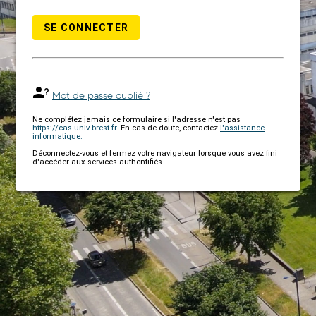
SE CONNECTER
Mot de passe oublié ?
Ne complétez jamais ce formulaire si l'adresse n'est pas
https://cas.univ-brest.fr
. En cas de doute, contactez
l'assistance
informatique.
Déconnectez-vous et fermez votre navigateur lorsque vous avez fini
d'accéder aux services authentifiés.