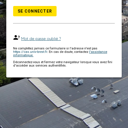
SE CONNECTER
Mot de passe oublié ?
Ne complétez jamais ce formulaire si l'adresse n'est pas
https://cas.univ-brest.fr
. En cas de doute, contactez
l'assistance
informatique.
Déconnectez-vous et fermez votre navigateur lorsque vous avez fini
d'accéder aux services authentifiés.