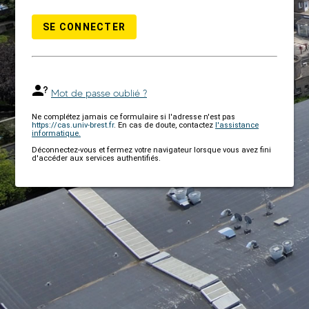
SE CONNECTER
Mot de passe oublié ?
Ne complétez jamais ce formulaire si l'adresse n'est pas
https://cas.univ-brest.fr
. En cas de doute, contactez
l'assistance
informatique.
Déconnectez-vous et fermez votre navigateur lorsque vous avez fini
d'accéder aux services authentifiés.