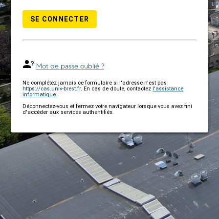
SE CONNECTER
Mot de passe oublié ?
Ne complétez jamais ce formulaire si l'adresse n'est pas
https://cas.univ-brest.fr
. En cas de doute, contactez
l'assistance
informatique.
Déconnectez-vous et fermez votre navigateur lorsque vous avez fini
d'accéder aux services authentifiés.