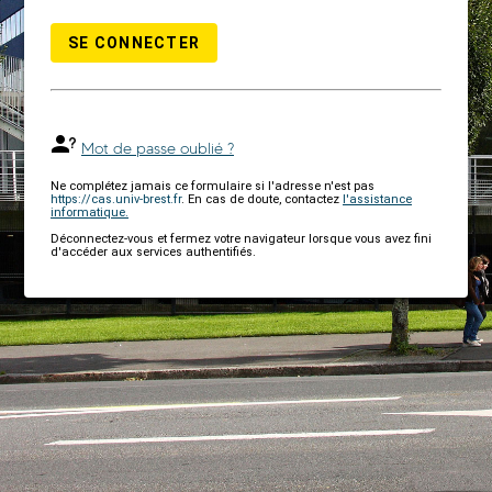
SE CONNECTER
Mot de passe oublié ?
Ne complétez jamais ce formulaire si l'adresse n'est pas
https://cas.univ-brest.fr
. En cas de doute, contactez
l'assistance
informatique.
Déconnectez-vous et fermez votre navigateur lorsque vous avez fini
d'accéder aux services authentifiés.