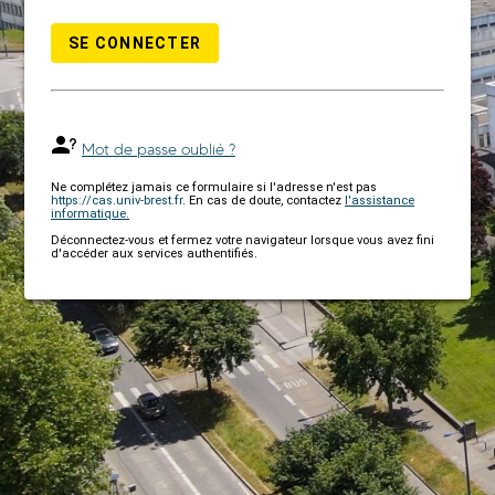
SE CONNECTER
Mot de passe oublié ?
Ne complétez jamais ce formulaire si l'adresse n'est pas
https://cas.univ-brest.fr
. En cas de doute, contactez
l'assistance
informatique.
Déconnectez-vous et fermez votre navigateur lorsque vous avez fini
d'accéder aux services authentifiés.