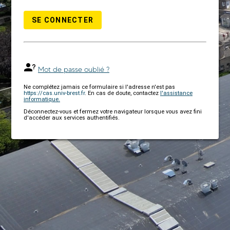
SE CONNECTER
Mot de passe oublié ?
Ne complétez jamais ce formulaire si l'adresse n'est pas
https://cas.univ-brest.fr
. En cas de doute, contactez
l'assistance
informatique.
Déconnectez-vous et fermez votre navigateur lorsque vous avez fini
d'accéder aux services authentifiés.